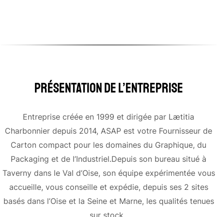
Présentation De L’Entreprise
Entreprise créée en 1999 et dirigée par Lætitia
Charbonnier depuis 2014, ASAP est votre Fournisseur de
Carton compact pour les domaines du Graphique, du
Packaging et de l’Industriel.Depuis son bureau situé à
Taverny dans le Val d’Oise, son équipe expérimentée vous
accueille, vous conseille et expédie, depuis ses 2 sites
basés dans l’Oise et la Seine et Marne, les qualités tenues
sur stock.