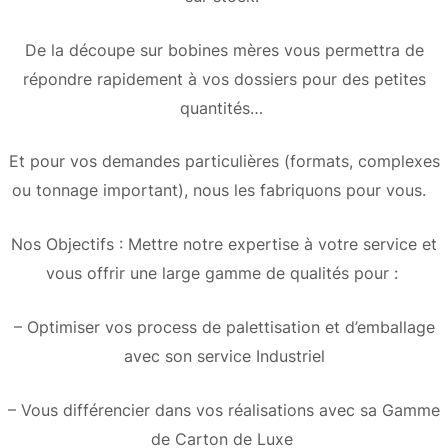
De la découpe sur bobines mères vous permettra de
répondre rapidement à vos dossiers pour des petites
quantités…
Et pour vos demandes particulières (formats, complexes
ou tonnage important), nous les fabriquons pour vous.
Nos Objectifs : Mettre notre expertise à votre service et
vous offrir une large gamme de qualités pour :
– Optimiser vos process de palettisation et d’emballage
avec son service Industriel
– Vous différencier dans vos réalisations avec sa Gamme
de Carton de Luxe