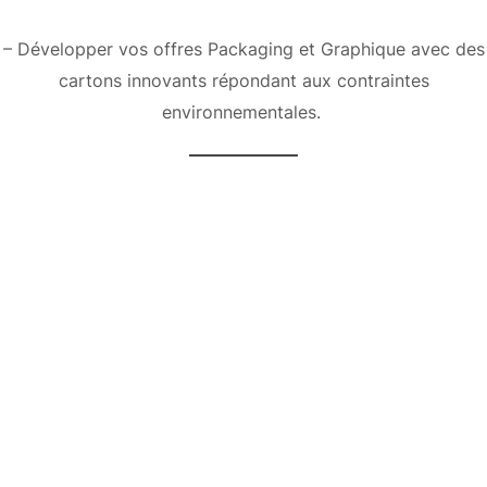
– Développer vos offres Packaging et Graphique avec des
cartons innovants répondant aux contraintes
environnementales.