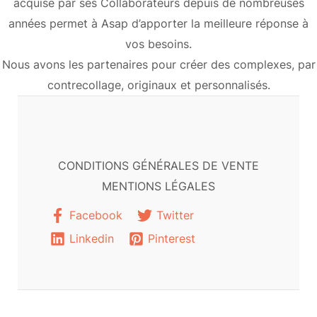
acquise par ses Collaborateurs depuis de nombreuses
années permet à Asap d’apporter la meilleure réponse à
vos besoins.
Nous avons les partenaires pour créer des complexes, par
contrecollage, originaux et personnalisés.
CONDITIONS GÉNÉRALES DE VENTE
MENTIONS LÉGALES
Facebook
Twitter
Linkedin
Pinterest