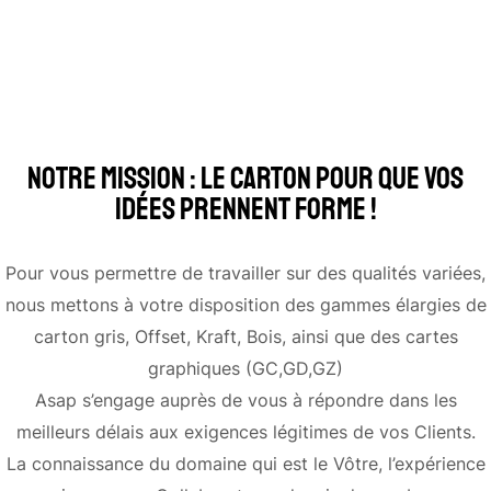
Notre mission : Le carton pour que vos
idées prennent forme !
Pour vous permettre de travailler sur des qualités variées,
nous mettons à votre disposition des gammes élargies de
carton gris, Offset, Kraft, Bois, ainsi que des cartes
graphiques (GC,GD,GZ)
Asap s’engage auprès de vous à répondre dans les
meilleurs délais aux exigences légitimes de vos Clients.
La connaissance du domaine qui est le Vôtre, l’expérience