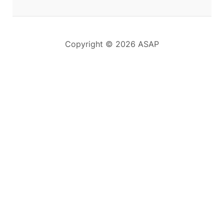
Copyright © 2026 ASAP