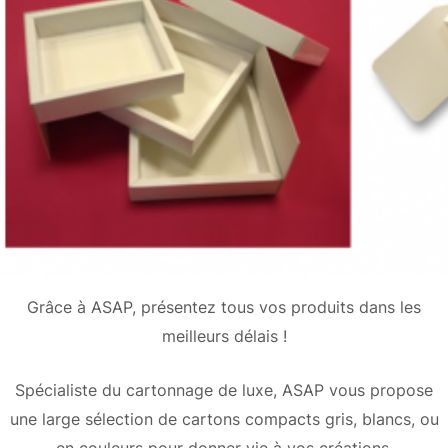
Grâce à ASAP, présentez tous vos produits dans les
meilleurs délais !
Spécialiste du cartonnage de luxe, ASAP vous propose
une large sélection de cartons compacts gris, blancs, ou