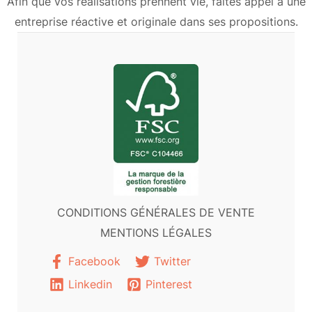
Afin que vos réalisations prennent vie, faites appel à une
entreprise réactive et originale dans ses propositions.
CONDITIONS GÉNÉRALES DE VENTE
MENTIONS LÉGALES
Facebook
Twitter
Linkedin
Pinterest