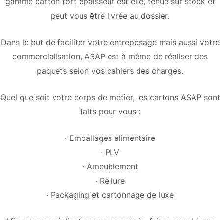
gamme carton fort épaisseur est elle, tenue sur stock et
peut vous être livrée au dossier.
Dans le but de faciliter votre entreposage mais aussi votre
commercialisation, ASAP est à même de réaliser des
paquets selon vos cahiers des charges.
Quel que soit votre corps de métier, les cartons ASAP sont
faits pour vous :
· Emballages alimentaire
· PLV
· Ameublement
· Reliure
· Packaging et cartonnage de luxe