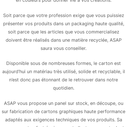
en couleurs pour donner vie à vos créations.
Soit parce que votre profession exige que vous puissiez
présenter vos produits dans un packaging haute qualité,
soit parce que les articles que vous commercialisez
doivent être réalisés dans une matière recyclée, ASAP
saura vous conseiller.
Disponible sous de nombreuses formes, le carton est
aujourd’hui un matériau très utilisé, solide et recyclable, il
n’est donc pas étonnant de le retrouver dans notre
quotidien.
ASAP vous propose un panel sur stock, en découpe, ou
sur fabrication de cartons graphiques haute performance
adaptés aux exigences techniques de vos produits. Sa