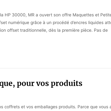
de la HP 30000, MR a ouvert son offre Maquettes et Petit
offset numérique grâce à un procédé d’encres liquides att
on offset traditionnelle, dès la première pièce. Pas de
que, pour vos produits
s coffrets et vos emballages produits. Parce que vous