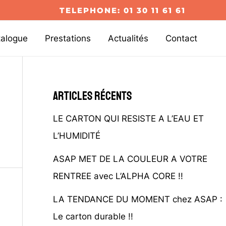
TELEPHONE: 01 30 11 61 61
talogue
Prestations
Actualités
Contact
Articles récents
LE CARTON QUI RESISTE A L’EAU ET
L’HUMIDITÉ
ASAP MET DE LA COULEUR A VOTRE
RENTREE avec L’ALPHA CORE !!
LA TENDANCE DU MOMENT chez ASAP :
Le carton durable !!