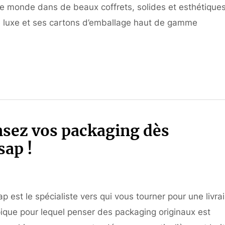
le monde dans de beaux coffrets, solides et esthétiques
e luxe et ses cartons d’emballage haut de gamme
nsez vos packaging dès
sap !
est le spécialiste vers qui vous tourner pour une livra
pique pour lequel penser des packaging originaux est