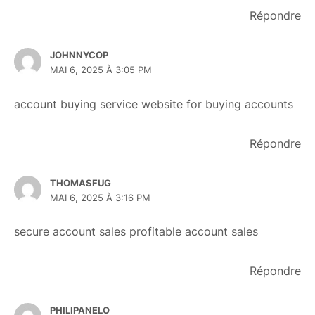
Répondre
JOHNNYCOP
MAI 6, 2025 À 3:05 PM
account buying service
website for buying accounts
Répondre
THOMASFUG
MAI 6, 2025 À 3:16 PM
secure account sales
profitable account sales
Répondre
PHILIPANELO