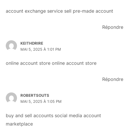
account exchange service
sell pre-made account
Répondre
KEITHDRIRE
MAI 5, 2025 À 1:01 PM
online account store
online account store
Répondre
ROBERTSOUTS
MAI 5, 2025 À 1:05 PM
buy and sell accounts
social media account
marketplace