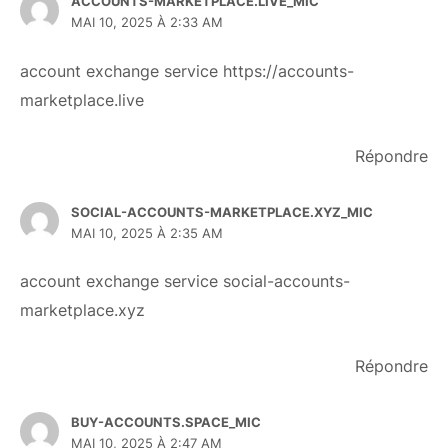
ACCOUNTS-MARKETPLACE.LIVE_MIC
MAI 10, 2025 À 2:33 AM
account exchange service
https://accounts-
marketplace.live
Répondre
SOCIAL-ACCOUNTS-MARKETPLACE.XYZ_MIC
MAI 10, 2025 À 2:35 AM
account exchange service
social-accounts-
marketplace.xyz
Répondre
BUY-ACCOUNTS.SPACE_MIC
MAI 10, 2025 À 2:47 AM