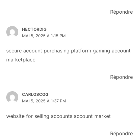
Répondre
HECTORDIG
MAI 5, 2025 À 1:15 PM
secure account purchasing platform
gaming account
marketplace
Répondre
CARLOSCOG
MAI 5, 2025 À 1:37 PM
website for selling accounts
account market
Répondre