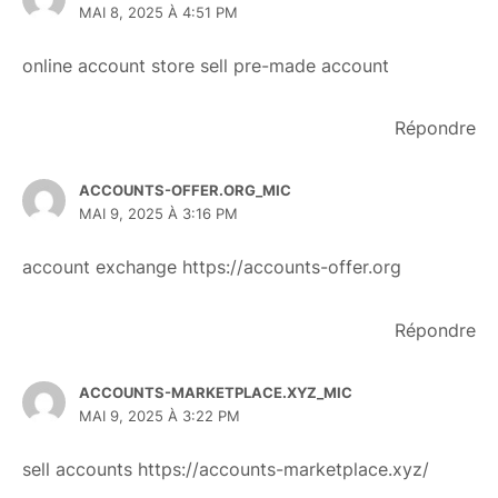
MAI 8, 2025 À 4:51 PM
online account store
sell pre-made account
Répondre
ACCOUNTS-OFFER.ORG_MIC
MAI 9, 2025 À 3:16 PM
account exchange
https://accounts-offer.org
Répondre
ACCOUNTS-MARKETPLACE.XYZ_MIC
MAI 9, 2025 À 3:22 PM
sell accounts
https://accounts-marketplace.xyz/