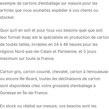
exemple de cartons d’emballage sur mesure pour les
articles que vous souhaitez expédier à vos clients ou
stocker.
Quoi qu’il en soit et pour tous vos besoins quel que soit
leur format Asap est le spécialiste en production de carton
de toutes tailles, livrables en 24 à 48 heures pour les
régions Nord-pas-de-Calais et Parisienne, et 5 jours
maximum sur toute la France.
Carton gris, carton couché, chevalet, carton à l’enrouleuse
ou encore Re-Board, toutes les déclinaisons de carton
sont disponibles chez votre grossiste d’emballage à
Gonesse en Île-de-France.
En stock ou réalisé sur-mesure, vos besoins sont les