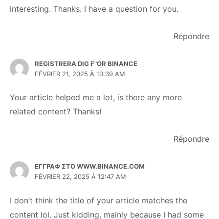
interesting. Thanks. I have a question for you.
Répondre
REGISTRERA DIG F"OR BINANCE
FÉVRIER 21, 2025 À 10:39 AM
Your article helped me a lot, is there any more
related content? Thanks!
Répondre
ΕΓΓΡΑΦ ΣΤΟ WWW.BINANCE.COM
FÉVRIER 22, 2025 À 12:47 AM
I don’t think the title of your article matches the
content lol. Just kidding, mainly because I had some