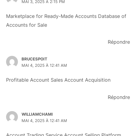
MAI 3, 2025 À 2:15 PM
Marketplace for Ready-Made Accounts
Database of
Accounts for Sale
Répondre
BRUCESPOIT
MAI 4, 2025 À 12:41 AM
Profitable Account Sales
Account Acquisition
Répondre
WILLIAMCHAMI
MAI 4, 2025 À 12:41 AM
Account Trading Service
Account Selling Platform