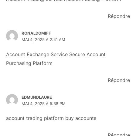
Répondre
RONALDOMIFF
MAI 4, 2025 À 2:41 AM
Account Exchange Service
Secure Account
Purchasing Platform
Répondre
EDMUNDLAURE
MAI 4, 2025 À 5:38 PM
account trading platform
buy accounts
Répondre