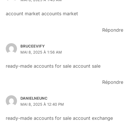
account market
accounts market
Répondre
BRUCEEVIFY
MAI 8, 2025 À 1:56 AM
ready-made accounts for sale
account sale
Répondre
DANIELNEUNC
MAI 8, 2025 À 12:40 PM
ready-made accounts for sale
account exchange