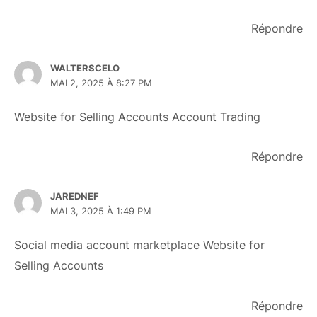
Répondre
WALTERSCELO
MAI 2, 2025 À 8:27 PM
Website for Selling Accounts
Account Trading
Répondre
JAREDNEF
MAI 3, 2025 À 1:49 PM
Social media account marketplace
Website for
Selling Accounts
Répondre