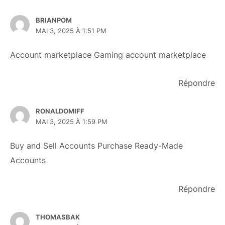
BRIANPOM
MAI 3, 2025 À 1:51 PM
Account marketplace
Gaming account marketplace
Répondre
RONALDOMIFF
MAI 3, 2025 À 1:59 PM
Buy and Sell Accounts
Purchase Ready-Made
Accounts
Répondre
THOMASBAK