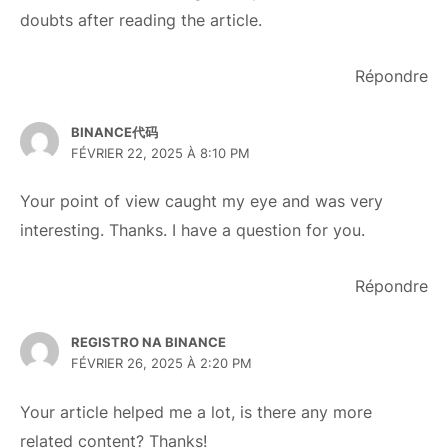
doubts after reading the article.
Répondre
BINANCE代码
FÉVRIER 22, 2025 À 8:10 PM
Your point of view caught my eye and was very
interesting. Thanks. I have a question for you.
Répondre
REGISTRO NA BINANCE
FÉVRIER 26, 2025 À 2:20 PM
Your article helped me a lot, is there any more
related content? Thanks!