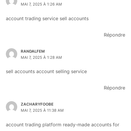
MAI 7, 2025 À 1:26 AM
account trading service
sell accounts
Répondre
RANDALFEM
MAI 7, 2025 À 1:28 AM
sell accounts
account selling service
Répondre
ZACHARYFOOBE
MAI 7, 2025 À 11:38 AM
account trading platform
ready-made accounts for