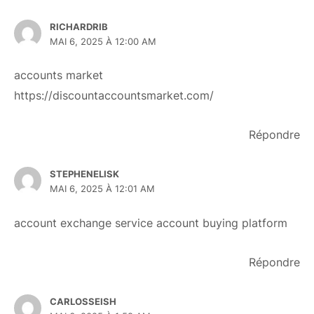
RICHARDRIB
MAI 6, 2025 À 12:00 AM
accounts market
https://discountaccountsmarket.com/
Répondre
STEPHENELISK
MAI 6, 2025 À 12:01 AM
account exchange service
account buying platform
Répondre
CARLOSSEISH