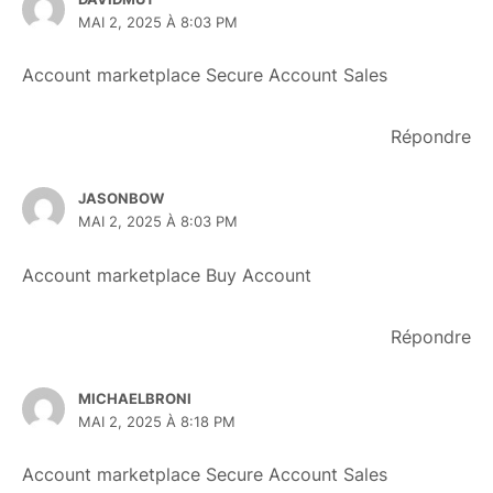
MAI 2, 2025 À 8:03 PM
Account marketplace
Secure Account Sales
Répondre
JASONBOW
MAI 2, 2025 À 8:03 PM
Account marketplace
Buy Account
Répondre
MICHAELBRONI
MAI 2, 2025 À 8:18 PM
Account marketplace
Secure Account Sales