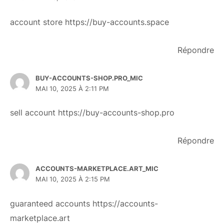
account store
https://buy-accounts.space
Répondre
BUY-ACCOUNTS-SHOP.PRO_MIC
MAI 10, 2025 À 2:11 PM
sell account
https://buy-accounts-shop.pro
Répondre
ACCOUNTS-MARKETPLACE.ART_MIC
MAI 10, 2025 À 2:15 PM
guaranteed accounts
https://accounts-
marketplace.art