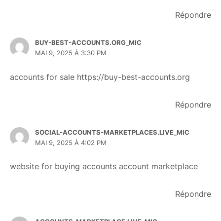
Répondre
BUY-BEST-ACCOUNTS.ORG_MIC
MAI 9, 2025 À 3:30 PM
accounts for sale
https://buy-best-accounts.org
Répondre
SOCIAL-ACCOUNTS-MARKETPLACES.LIVE_MIC
MAI 9, 2025 À 4:02 PM
website for buying accounts
account marketplace
Répondre