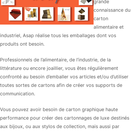
grande
connaissance du
carton
alimentaire et
industriel, Asap réalise tous les emballages dont vos
produits ont besoin.
Professionnels de l’alimentaire, de l’industrie, de la
littérature ou encore joaillier, vous êtes régulièrement
confronté au besoin d’emballer vos articles et/ou d’utiliser
toutes sortes de cartons afin de créer vos supports de
communication.
Vous pouvez avoir besoin de carton graphique haute
performance pour créer des cartonnages de luxe destinés
aux bijoux, ou aux stylos de collection, mais aussi par