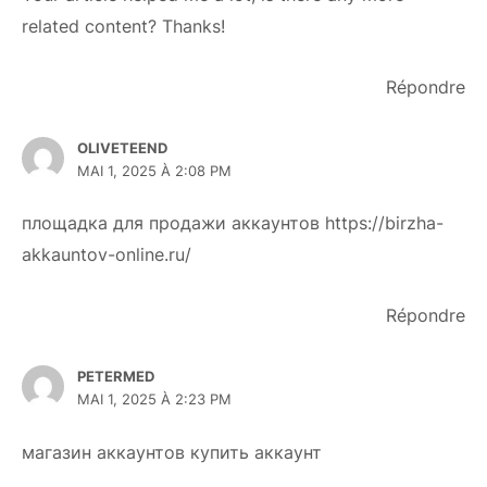
related content? Thanks!
Répondre
OLIVETEEND
MAI 1, 2025 À 2:08 PM
площадка для продажи аккаунтов
https://birzha-
akkauntov-online.ru/
Répondre
PETERMED
MAI 1, 2025 À 2:23 PM
магазин аккаунтов
купить аккаунт