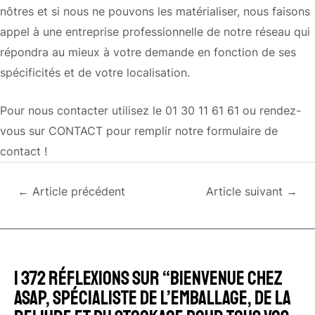
nôtres et si nous ne pouvons les matérialiser, nous faisons
appel à une entreprise professionnelle de notre réseau qui
répondra au mieux à votre demande en fonction de ses
spécificités et de votre localisation.
Pour nous contacter utilisez le 01 30 11 61 61 ou rendez-
vous sur CONTACT pour remplir notre formulaire de
contact !
Navigation
←
Article précédent
Article suivant
→
des
articles
1 372 réflexions sur “Bienvenue chez
Asap, spécialiste de l’emballage, de la