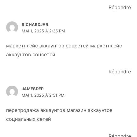
Répondre
RICHARDJAR
MAI 1, 2025 À 2:35 PM
маркетплейс аккаунтов соцсетей
маркетплейс
аккаунтов соцсетей
Répondre
JAMESDEP
MAI 1, 2025 À 2:51 PM
перепродажа аккаунтов
магазин аккаунтов
социальных сетей
Répondre