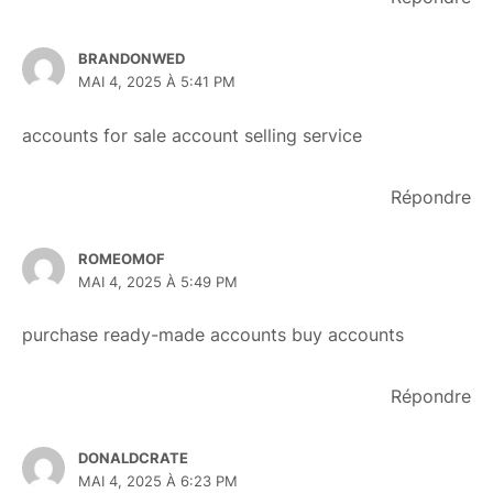
BRANDONWED
MAI 4, 2025 À 5:41 PM
accounts for sale
account selling service
Répondre
ROMEOMOF
MAI 4, 2025 À 5:49 PM
purchase ready-made accounts
buy accounts
Répondre
DONALDCRATE
MAI 4, 2025 À 6:23 PM