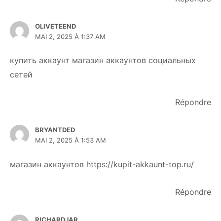
OLIVETEEND
MAI 2, 2025 À 1:37 AM
купить аккаунт
магазин аккаунтов социальных
сетей
Répondre
BRYANTDED
MAI 2, 2025 À 1:53 AM
магазин аккаунтов
https://kupit-akkaunt-top.ru/
Répondre
RICHARDJAR