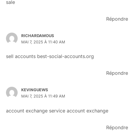
sale
Répondre
RICHARDAMOUS
MAI 7, 2025 À 11:40 AM
sell accounts
best-social-accounts.org
Répondre
KEVINGUEWS
MAI 7, 2025 À 11:49 AM
account exchange service
account exchange
Répondre